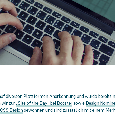
 auf diversen Plattformen Anerkennung und wurde bereits 
 wir zur
„Site of the Day“ bei Booster
sowie
Design Nomin
 CSS Design
gewonnen und sind zusätzlich mit einem Meri