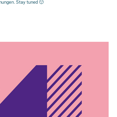
hnungen. Stay tuned 🙂