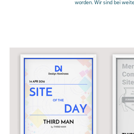
worden. Wir sind bei weit