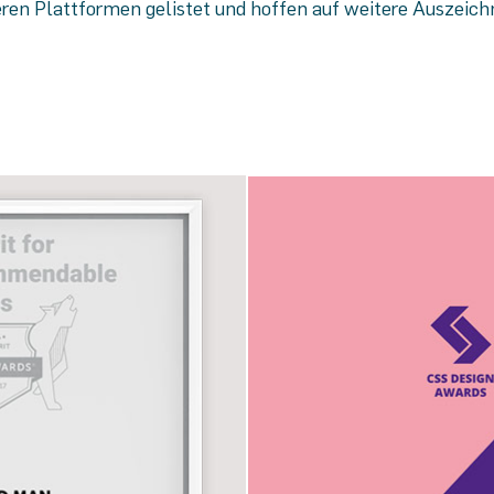
eren Plattformen gelistet und hoffen auf weitere Auszeic