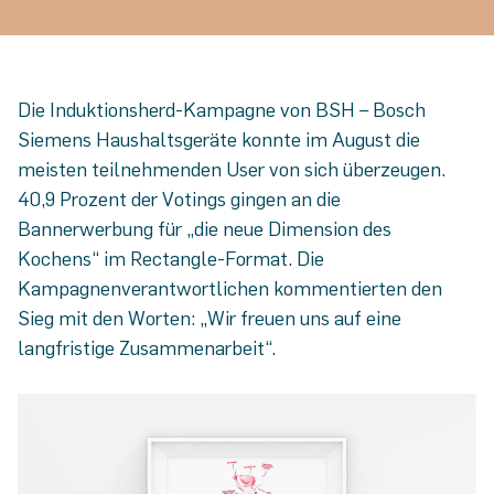
Die Induktionsherd-Kampagne von BSH – Bosch
Siemens Haushaltsgeräte konnte im August die
meisten teilnehmenden User von sich überzeugen.
40,9 Prozent der Votings gingen an die
Bannerwerbung für „die neue Dimension des
Kochens“ im Rectangle-Format. Die
Kampagnenverantwortlichen kommentierten den
Sieg mit den Worten: „Wir freuen uns auf eine
langfristige Zusammenarbeit“.