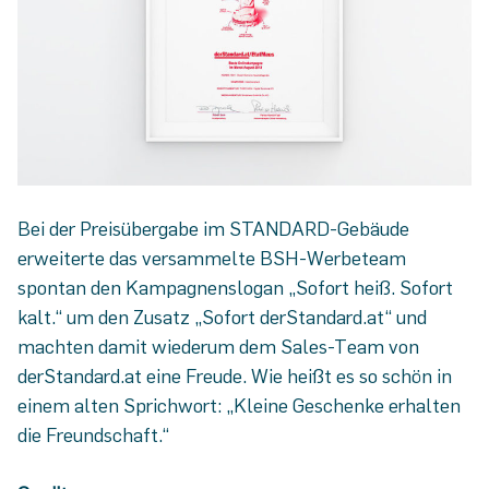
Bei der Preisübergabe im STANDARD-Gebäude
erweiterte das versammelte BSH-Werbeteam
spontan den Kampagnenslogan „Sofort heiß. Sofort
kalt.“ um den Zusatz „Sofort derStandard.at“ und
machten damit wiederum dem Sales-Team von
derStandard.at eine Freude. Wie heißt es so schön in
einem alten Sprichwort: „Kleine Geschenke erhalten
die Freundschaft.“