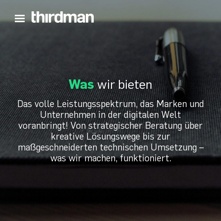
Hauptmenü öffnen
Was
wir bieten
Das volle Leistungsspektrum, das Marken und
Unternehmen in der digitalen Welt
voranbringt! Von strategischer Beratung über
kreative Lösungswege bis zur
maßgeschneiderten technischen Umsetzung –
was wir machen, funktioniert.