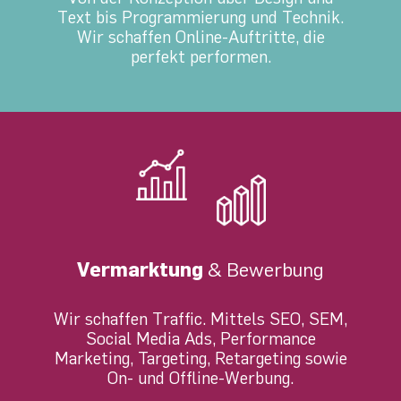
Text bis Programmierung und Technik.
Wir schaffen Online-Auftritte, die
perfekt performen.
Vermarktung
& Bewerbung
Wir schaffen Traffic. Mittels SEO, SEM,
Social Media Ads, Performance
Marketing, Targeting, Retargeting sowie
On- und Offline-Werbung.