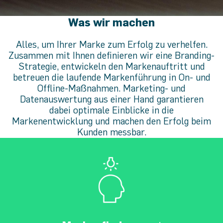
Was wir machen
Alles, um Ihrer Marke zum Erfolg zu verhelfen.
Zusammen mit Ihnen definieren wir eine Branding-
Strategie, entwickeln den Markenauftritt und
betreuen die laufende Markenführung in On- und
Offline-Maßnahmen. Marketing- und
Datenauswertung aus einer Hand garantieren
dabei optimale Einblicke in die
Markenentwicklung und machen den Erfolg beim
Kunden messbar.