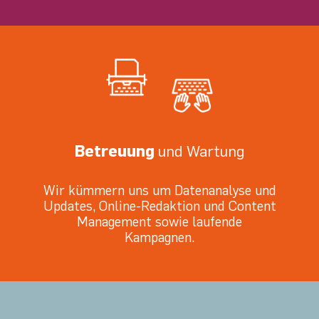
Betreuung
und Wartung
Wir kümmern uns um Datenanalyse und
Updates, Online-Redaktion und Content
Management sowie laufende
Kampagnen.