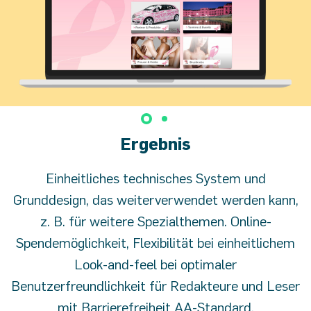
Ergebnis
Einheitliches technisches System und
Grunddesign, das weiterverwendet werden kann,
z. B. für weitere Spezialthemen. Online-
Spendemöglichkeit, Flexibilität bei einheitlichem
Look-and-feel bei optimaler
Benutzerfreundlichkeit für Redakteure und Leser
mit Barrierefreiheit AA-Standard.