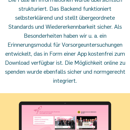
strukturiert. Das Backend funktioniert
selbsterklärend und stellt übergeordnete
Standards und Wiedererkennbarkeit sicher. Als
Besonderheiten haben wir u. a. ein
Erinnerungsmodul für Vorsorgeuntersuchungen
entwickelt, das in Form einer App kostenfrei zum
Download verfügbar ist. Die Möglichkeit online zu
spenden wurde ebenfalls sicher und normgerecht
integriert.