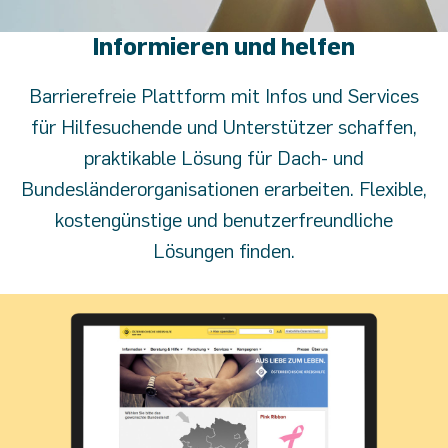
Informieren und helfen
Barrierefreie Plattform mit Infos und Services
für Hilfesuchende und Unterstützer schaffen,
praktikable Lösung für Dach- und
Bundesländerorganisationen erarbeiten. Flexible,
kostengünstige und benutzerfreundliche
Lösungen finden.