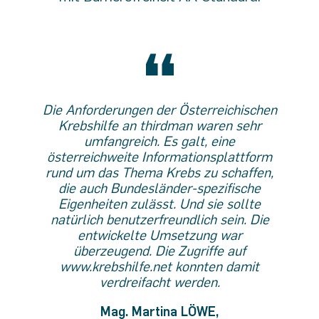
Die Anforderungen der Österreichischen
Krebshilfe an thirdman waren sehr
umfangreich. Es galt, eine
österreichweite Informationsplattform
rund um das Thema Krebs zu schaffen,
die auch Bundesländer-spezifische
Eigenheiten zulässt. Und sie sollte
natürlich benutzerfreundlich sein. Die
entwickelte Umsetzung war
überzeugend. Die Zugriffe auf
www.krebshilfe.net konnten damit
verdreifacht werden.
Mag. Martina LÖWE,