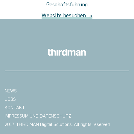
Geschäftsführung
Website besuchen
NEWS
JOBS
KONTAKT
IMPRESSUM UND DATENSCHUTZ
2017 THIRD MAN Digital Solutions. All rights reserved