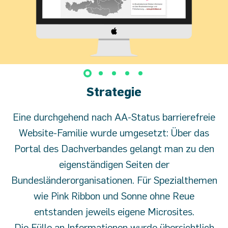
Strategie
Eine durchgehend nach AA-Status barrierefreie
Website-Familie wurde umgesetzt: Über das
Portal des Dachverbandes gelangt man zu den
eigenständigen Seiten der
Bundesländerorganisationen. Für Spezialthemen
wie Pink Ribbon und Sonne ohne Reue
entstanden jeweils eigene Microsites.
Die Fülle an Informationen wurde übersichtlich