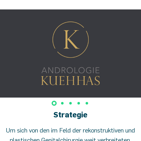
Strategie
Um sich von den im Feld der rekonstruktiven und
plastischen Genitalchirurgie weit verbreiteten,