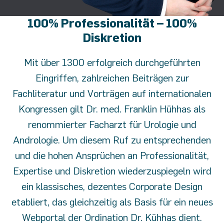
100% Professionalität – 100%
Diskretion
Mit über 1300 erfolgreich durchgeführten
Eingriffen, zahlreichen Beiträgen zur
Fachliteratur und Vorträgen auf internationalen
Kongressen gilt Dr. med. Franklin Hühhas als
renommierter Facharzt für Urologie und
Andrologie. Um diesem Ruf zu entsprechenden
und die hohen Ansprüchen an Professionalität,
Expertise und Diskretion wiederzuspiegeln wird
ein klassisches, dezentes Corporate Design
etabliert, das gleichzeitig als Basis für ein neues
Webportal der Ordination Dr. Kühhas dient.