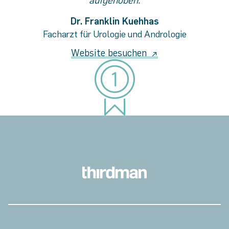
aufgehoben.
Dr. Franklin Kuehhas
Facharzt für Urologie und Andrologie
Website besuchen