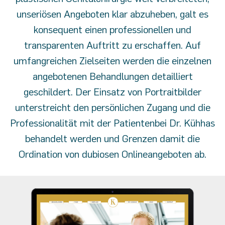
unseriösen Angeboten klar abzuheben, galt es
konsequent einen professionellen und
transparenten Auftritt zu erschaffen. Auf
umfangreichen Zielseiten werden die einzelnen
angebotenen Behandlungen detailliert
geschildert. Der Einsatz von Portraitbilder
unterstreicht den persönlichen Zugang und die
Professionalität mit der Patientenbei Dr. Kühhas
behandelt werden und Grenzen damit die
Ordination von dubiosen Onlineangeboten ab.