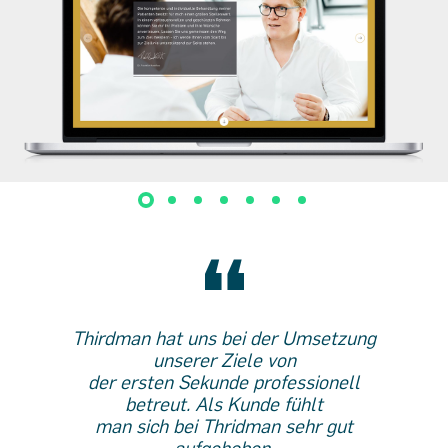
Thirdman hat uns bei der Umsetzung
unserer Ziele von
der ersten Sekunde professionell
betreut. Als Kunde fühlt
man sich bei Thridman sehr gut