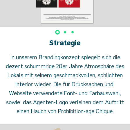
Strategie
In unserem Brandingkonzept spiegelt sich die
dezent schummrige 20er Jahre Atmosphäre des
Lokals mit seinem geschmackvollen, schlichten
Interior wieder. Die für Drucksachen und
Webseite verwendete Font- und Farbauswahl,
sowie das Agenten-Logo verleihen dem Auftritt
einen Hauch von Prohibition-age Chique.