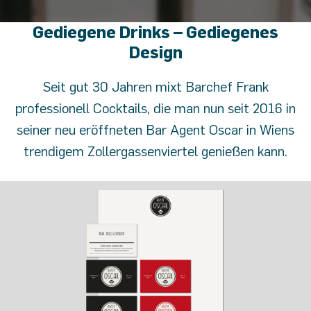
Gediegene Drinks – Gediegenes
Design
Seit gut 30 Jahren mixt Barchef Frank
professionell Cocktails, die man nun seit 2016 in
seiner neu eröffneten Bar Agent Oscar in Wiens
trendigem Zollergassenviertel genießen kann.