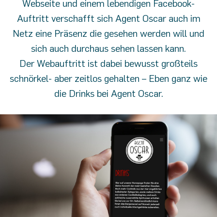
Webseite und einem lebendigen Facebook-
Auftritt verschafft sich Agent Oscar auch im
Netz eine Präsenz die gesehen werden will und
sich auch durchaus sehen lassen kann.
Der Webauftritt ist dabei bewusst großteils
schnörkel- aber zeitlos gehalten – Eben ganz wie
die Drinks bei Agent Oscar.