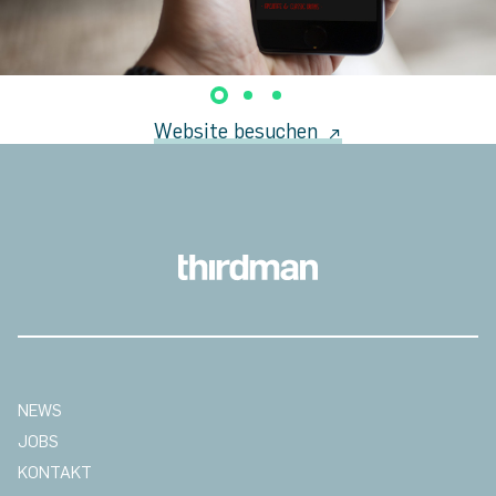
Website besuchen
NEWS
JOBS
KONTAKT