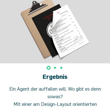
Ergebnis
Ein Agent der auffallen will. Wo gibt es denn
sowas?
Mit einer am Design-Layout orientierten