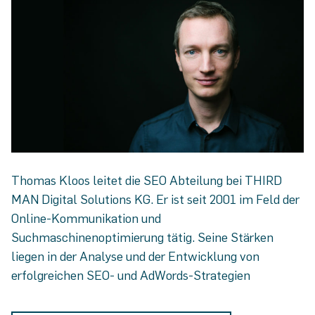
Thomas Kloos leitet die SEO Abteilung bei THIRD
MAN Digital Solutions KG. Er ist seit 2001 im Feld der
Online-Kommunikation und
Suchmaschinenoptimierung tätig. Seine Stärken
liegen in der Analyse und der Entwicklung von
erfolgreichen SEO- und AdWords-Strategien