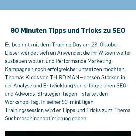
90 Minuten Tipps und Tricks zu SEO
Es beginnt mit dem Training Day am 23. Oktober:
Dieser wendet sich an Anwender, die ihr Wissen weiter
ausbauen wollen und Performance Marketing-
Kampagnen noch erfolgreicher umsetzen möchten.
Thomas Kloos von THIRD MAN – dessen Stärken in
der Analyse und Entwicklung von erfolgreichen SEO-
und Adwords-Strategien liegen – startet den
Workshop-Tag. In seiner 90-minütigen
Trainingssession wird er Tipps und Tricks zum Thema
Suchmaschinenoptimierung geben.