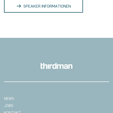
SPEAKER INFORMATIONEN
NEWS
JOBS
KONTAKT