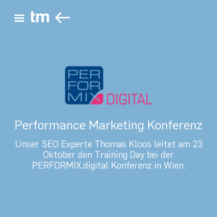
ZURÜCK
Hauptmenü öffnen
Performance Marketing Konferenz
Unser SEO Experte Thomas Kloos leitet am 23
Oktober den Training Day bei der
PERFORMIX.digital Konferenz in Wien.