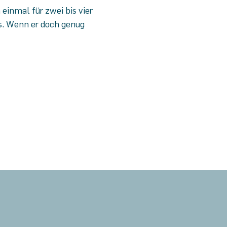
 einmal für zwei bis vier
ns. Wenn er doch genug