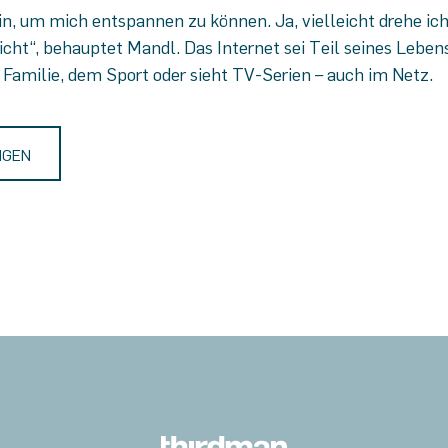
in, um mich entspannen zu können. Ja, vielleicht drehe ich
icht“, behauptet Mandl. Das Internet sei Teil seines Lebe
r Familie, dem Sport oder sieht TV-Serien – auch im Netz.
NGEN