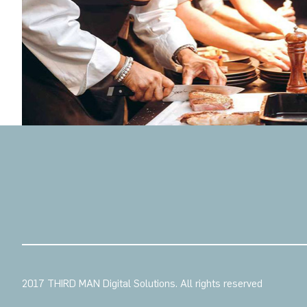
2017 THIRD MAN Digital Solutions. All rights reserved