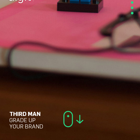
THIRD MAN
GRADE UP
YOUR BRAND